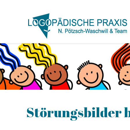
Störungsbilder 