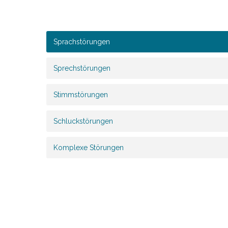
Sprachstörungen
Sprechstörungen
Stimmstörungen
Schluckstörungen
Komplexe Störungen