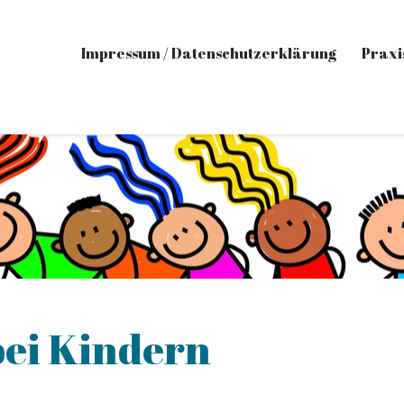
Impressum / Datenschutzerklärung
Praxi
bei Kindern