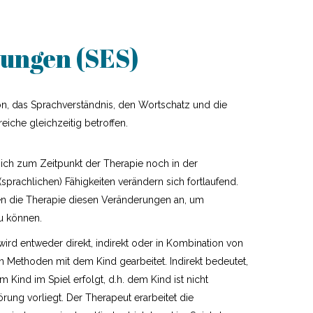
ungen (SES)
n, das Sprachverständnis, den Wortschatz und die
eiche gleichzeitig betroffen.
sich zum Zeitpunkt der Therapie noch in der
 (sprachlichen) Fähigkeiten verändern sich fortlaufend.
n die Therapie diesen Veränderungen an, um
zu können.
wird entweder direkt, indirekt oder in Kombination von
en Methoden mit dem Kind gearbeitet. Indirekt bedeutet,
m Kind im Spiel erfolgt, d.h. dem Kind ist nicht
rung vorliegt. Der Therapeut erarbeitet die